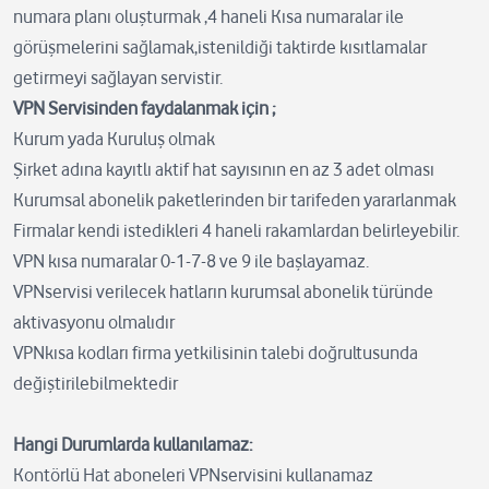
numara planı oluşturmak ,4 haneli Kısa numaralar ile
görüşmelerini sağlamak,istenildiği taktirde kısıtlamalar
getirmeyi sağlayan servistir.
VPN Servisinden faydalanmak için ;
Kurum yada Kuruluş olmak
Şirket adına kayıtlı aktif hat sayısının en az 3 adet olması
Kurumsal abonelik paketlerinden bir tarifeden yararlanmak
Firmalar kendi istedikleri 4 haneli rakamlardan belirleyebilir.
VPN kısa numaralar 0-1-7-8 ve 9 ile başlayamaz.
VPNservisi verilecek hatların kurumsal abonelik türünde
aktivasyonu olmalıdır
VPNkısa kodları firma yetkilisinin talebi doğrultusunda
değiştirilebilmektedir
Hangi Durumlarda kullanılamaz:
Kontörlü Hat aboneleri VPNservisini kullanamaz