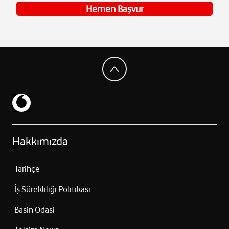
Hemen Başvur
Hakkımızda
Tarihçe
İş Sürekliliği Politikası
Basin Odasi