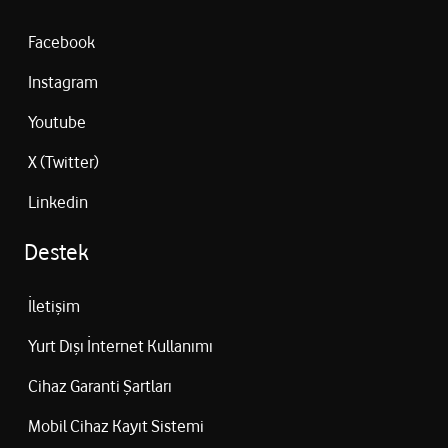
Facebook
Instagram
Youtube
X (Twitter)
Linkedin
Destek
İletişim
Yurt Dışı İnternet Kullanımı
Cihaz Garanti Şartları
Mobil Cihaz Kayıt Sistemi