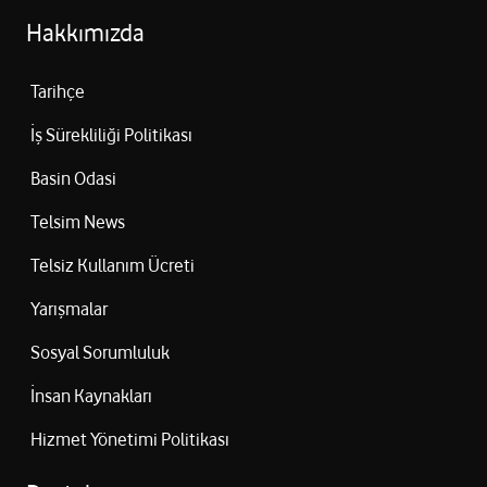
Hakkımızda
Tarihçe
İş Sürekliliği Politikası
Basin Odasi
Telsim News
Telsiz Kullanım Ücreti
Yarışmalar
Sosyal Sorumluluk
İnsan Kaynakları
Hizmet Yönetimi Politikası