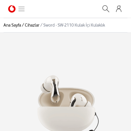
Ana Sayfa
/
Cihazlar
/
Sword - SW-2110 Kulak İçi Kulaklık