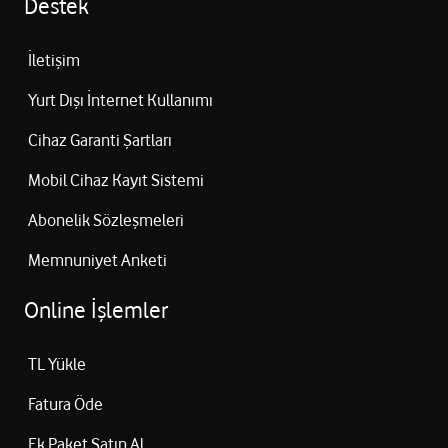
Destek
İletişim
Yurt Dışı İnternet Kullanımı
Cihaz Garanti Şartları
Mobil Cihaz Kayıt Sistemi
Abonelik Sözleşmeleri
Memnuniyet Anketi
Online İşlemler
TL Yükle
Fatura Öde
Ek Paket Satın Al