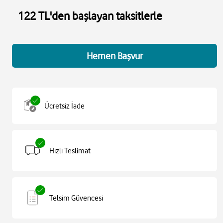
122 TL'den başlayan taksitlerle
Hemen Başvur
Ücretsiz İade
Hızlı Teslimat
Telsim Güvencesi