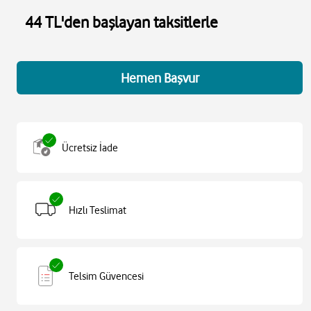
44 TL'den başlayan taksitlerle
Hemen Başvur
Ücretsiz İade
Hızlı Teslimat
Telsim Güvencesi