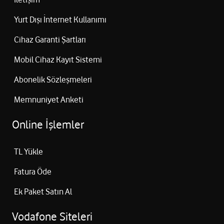
Yurt Dışı İnternet Kullanımı
Cihaz Garanti Şartları
Mobil Cihaz Kayıt Sistemi
Abonelik Sözleşmeleri
Memnuniyet Anketi
Online İşlemler
TL Yükle
Fatura Öde
Ek Paket Satın Al
Vodafone Siteleri