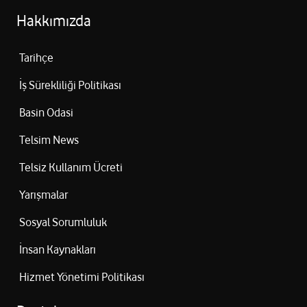
Hakkımızda
Tarihçe
İş Sürekliliği Politikası
Basin Odasi
Telsim News
Telsiz Kullanım Ücreti
Yarışmalar
Sosyal Sorumluluk
İnsan Kaynakları
Hizmet Yönetimi Politikası