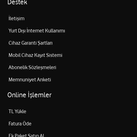
Destek
İletişim
Yurt Dışı İnternet Kullanımı
Cihaz Garanti Şartları
Mobil Cihaz Kayıt Sistemi
Abonelik Sözleşmeleri
Memnuniyet Anketi
Online İşlemler
TL Yükle
Fatura Öde
Ek Paket Satın Al