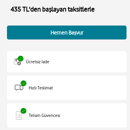
435 TL'den başlayan taksitlerle
Hemen Başvur
Ücretsiz İade
Hızlı Teslimat
Telsim Güvencesi