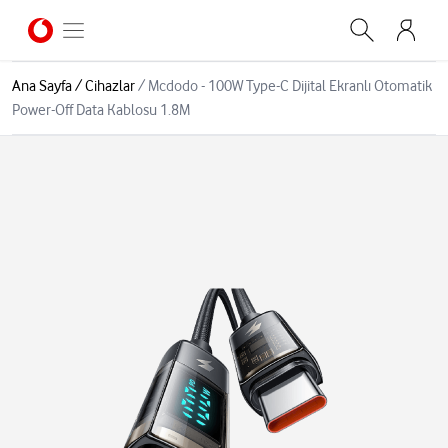
Ana Sayfa
/
Cihazlar
/
Mcdodo - 100W Type-C Dijital Ekranlı Otomatik
Power-Off Data Kablosu 1.8M