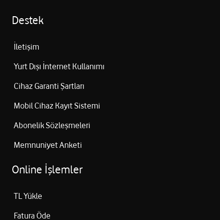
Destek
İletişim
Yurt Dışı İnternet Kullanımı
Cihaz Garanti Şartları
Mobil Cihaz Kayıt Sistemi
Abonelik Sözleşmeleri
Memnuniyet Anketi
Online İşlemler
TL Yükle
Fatura Öde