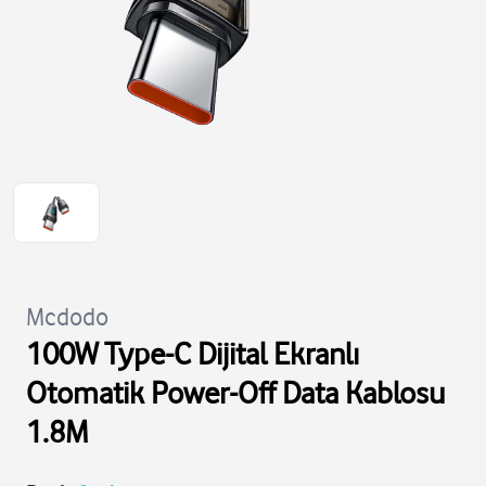
Mcdodo
100W Type-C Dijital Ekranlı
Otomatik Power-Off Data Kablosu
1.8M