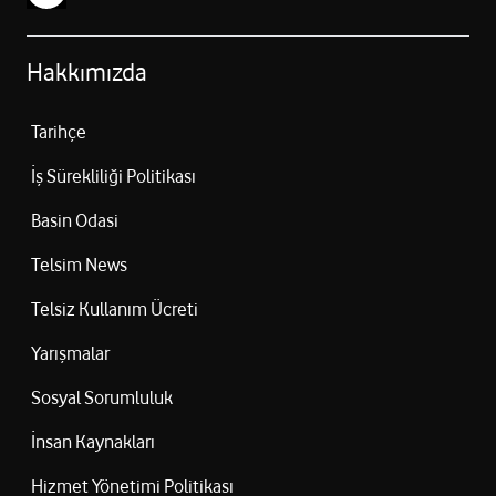
Hakkımızda
Tarihçe
İş Sürekliliği Politikası
Basin Odasi
Telsim News
Telsiz Kullanım Ücreti
Yarışmalar
Sosyal Sorumluluk
İnsan Kaynakları
Hizmet Yönetimi Politikası