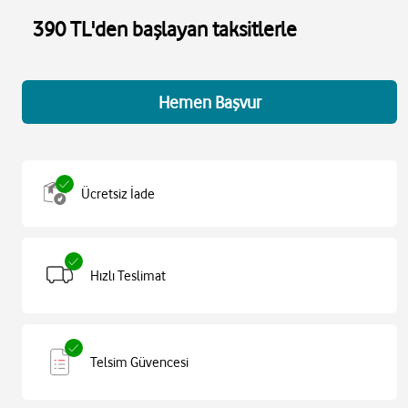
390 TL'den başlayan taksitlerle
Hemen Başvur
Ücretsiz İade
Hızlı Teslimat
Telsim Güvencesi