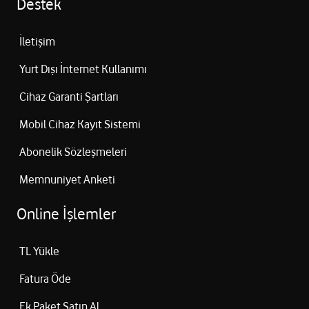
Destek
İletişim
Yurt Dışı İnternet Kullanımı
Cihaz Garanti Şartları
Mobil Cihaz Kayıt Sistemi
Abonelik Sözleşmeleri
Memnuniyet Anketi
Online İşlemler
TL Yükle
Fatura Öde
Ek Paket Satın Al