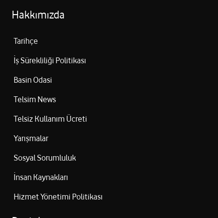
Hakkımızda
Tarihçe
İş Sürekliliği Politikası
Basin Odasi
Telsim News
Telsiz Kullanım Ücreti
Yarışmalar
Sosyal Sorumluluk
İnsan Kaynakları
Hizmet Yönetimi Politikası