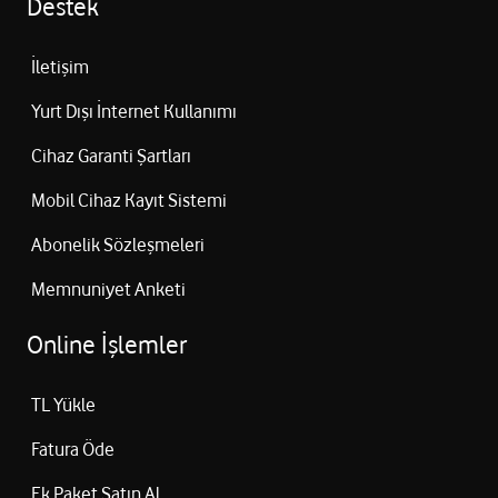
Destek
İletişim
Yurt Dışı İnternet Kullanımı
Cihaz Garanti Şartları
Mobil Cihaz Kayıt Sistemi
Abonelik Sözleşmeleri
Memnuniyet Anketi
Online İşlemler
TL Yükle
Fatura Öde
Ek Paket Satın Al