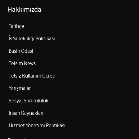
Hakkımızda
Tarihçe
İş Sürekliliği Politikası
Basin Odasi
Telsim News
Telsiz Kullanım Ücreti
Yarışmalar
Sosyal Sorumluluk
İnsan Kaynakları
Hizmet Yönetimi Politikası