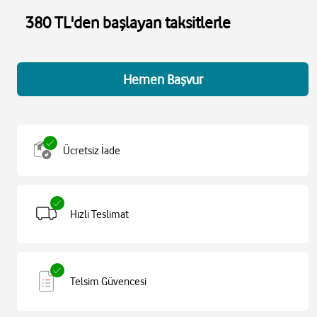
380 TL'den başlayan taksitlerle
Hemen Başvur
Ücretsiz İade
Hızlı Teslimat
Telsim Güvencesi