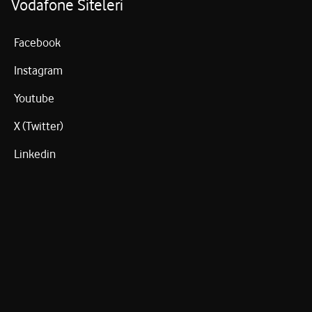
Vodafone Siteleri
Facebook
Instagram
Youtube
X (Twitter)
Linkedin