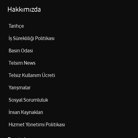
Hakkımızda
Tarihçe
İş Sürekliliği Politikası
Basin Odasi
Telsim News
Telsiz Kullanım Ücreti
Yarışmalar
Sosyal Sorumluluk
İnsan Kaynakları
Hizmet Yönetimi Politikası