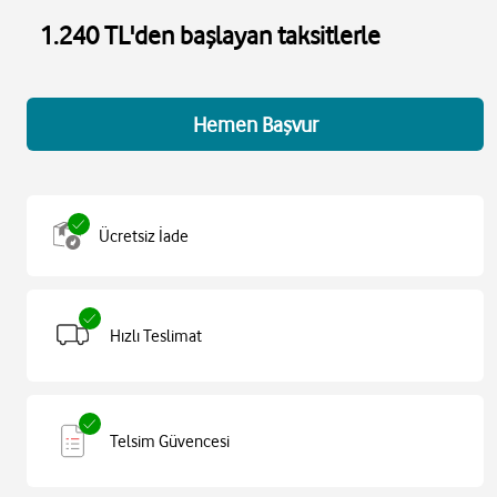
1.240 TL'den başlayan taksitlerle
Hemen Başvur
Ücretsiz İade
Hızlı Teslimat
Telsim Güvencesi