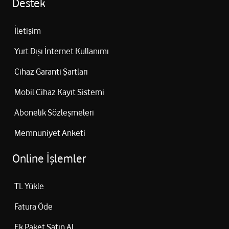
Destek
İletişim
Yurt Dışı İnternet Kullanımı
Cihaz Garanti Şartları
Mobil Cihaz Kayıt Sistemi
Abonelik Sözleşmeleri
Memnuniyet Anketi
Online İşlemler
TL Yükle
Fatura Öde
Ek Paket Satın Al