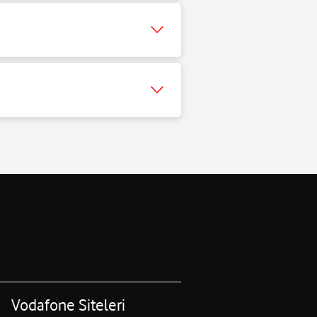
Vodafone Siteleri