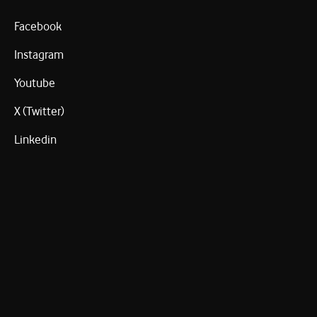
Facebook
Instagram
Youtube
X (Twitter)
Linkedin