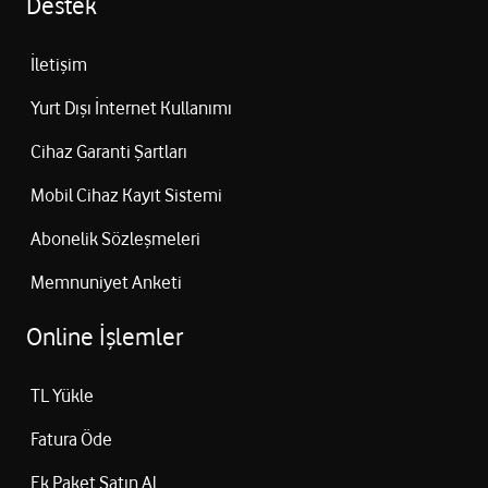
Destek
İletişim
Yurt Dışı İnternet Kullanımı
Cihaz Garanti Şartları
Mobil Cihaz Kayıt Sistemi
Abonelik Sözleşmeleri
Memnuniyet Anketi
Online İşlemler
TL Yükle
Fatura Öde
Ek Paket Satın Al