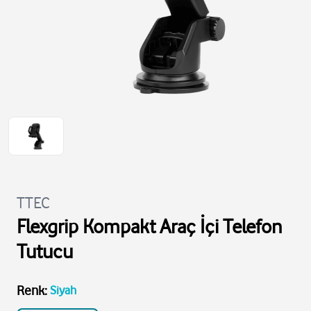
TTEC
Flexgrip Kompakt Araç İçi Telefon
Tutucu
Renk
:
Siyah