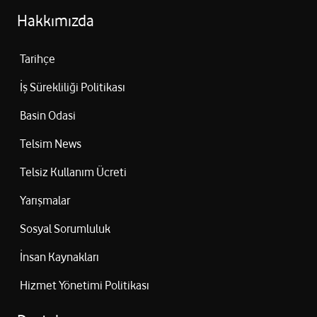
Hakkımızda
Tarihçe
İş Sürekliliği Politikası
Basin Odasi
Telsim News
Telsiz Kullanım Ücreti
Yarışmalar
Sosyal Sorumluluk
İnsan Kaynakları
Hizmet Yönetimi Politikası