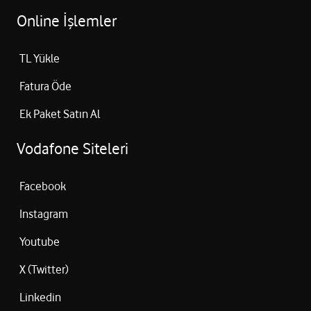
Online İşlemler
TL Yükle
Fatura Öde
Ek Paket Satın Al
Vodafone Siteleri
Facebook
Instagram
Youtube
X (Twitter)
Linkedin