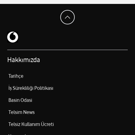
Hakkımızda
Tarihçe
İş Sürekliliği Politikası
Basin Odasi
Telsim News
Telsiz Kullanım Ücreti