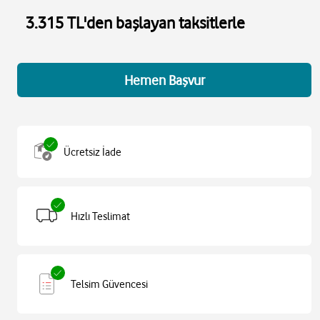
3.315 TL'den başlayan taksitlerle
Hemen Başvur
Ücretsiz İade
Hızlı Teslimat
Telsim Güvencesi