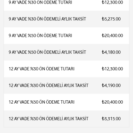
9 AY VADE %30 ÖN ÖDEME TUTARI
₺12,300.00
9 AY VADE %30 ÖN ÖDEMELİ AYLIK TAKSİT
₺5,275.00
9 AY VADE %50 ÖN ÖDEME TUTARI
₺20,400.00
9 AY VADE %50 ÖN ÖDEMELİ AYLIK TAKSİT
₺4,180.00
12 AY VADE %30 ÖN ÖDEME TUTARI
₺12,300.00
12 AY VADE %30 ÖN ÖDEMELİ AYLIK TAKSİT
₺4,190.00
12 AY VADE %50 ÖN ÖDEME TUTARI
₺20,400.00
12 AY VADE %50 ÖN ÖDEMELİ AYLIK TAKSİT
₺3,315.00