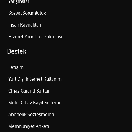
Yarışmalar
Sosyal Sorumluluk
İnsan Kaynakları
Hizmet Yönetimi Politikası
Destek
İletişim
Yurt Dışı İnternet Kullanımı
Cihaz Garanti Şartları
Mobil Cihaz Kayıt Sistemi
Abonelik Sözleşmeleri
Memnuniyet Anketi