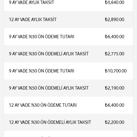
9 AY VADE AYLIK TAKSİT
₺3,640.00
12 AY VADE AYLIK TAKSİT
₺2,890.00
9 AY VADE %30 ÖN ÖDEME TUTARI
₺6,400.00
9 AY VADE %30 ÖN ÖDEMELİ AYLIK TAKSİT
₺2,775.00
9 AY VADE %50 ÖN ÖDEME TUTARI
₺10,700.00
9 AY VADE %50 ÖN ÖDEMELİ AYLIK TAKSİT
₺2,190.00
12 AY VADE %30 ÖN ÖDEME TUTARI
₺6,400.00
12 AY VADE %30 ÖN ÖDEMELİ AYLIK TAKSİT
₺2,200.00