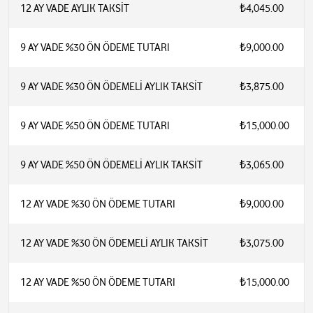
12 AY VADE AYLIK TAKSİT
₺4,045.00
9 AY VADE %30 ÖN ÖDEME TUTARI
₺9,000.00
9 AY VADE %30 ÖN ÖDEMELİ AYLIK TAKSİT
₺3,875.00
9 AY VADE %50 ÖN ÖDEME TUTARI
₺15,000.00
9 AY VADE %50 ÖN ÖDEMELİ AYLIK TAKSİT
₺3,065.00
12 AY VADE %30 ÖN ÖDEME TUTARI
₺9,000.00
12 AY VADE %30 ÖN ÖDEMELİ AYLIK TAKSİT
₺3,075.00
12 AY VADE %50 ÖN ÖDEME TUTARI
₺15,000.00