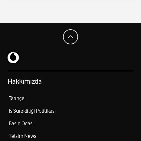
Hakkımızda
Tarihçe
İş Sürekliliği Politikası
Basin Odasi
Telsim News