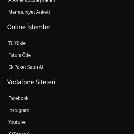
Abonelik Sözleşmeleri
Memnuniyet Anketi
Online İşlemler
TL Yükle
Fatura Öde
Ek Paket Satın Al
Vodafone Siteleri
Facebook
Instagram
Youtube