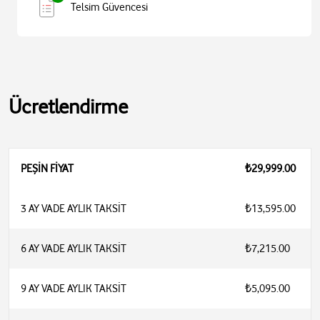
Telsim Güvencesi
Ücretlendirme
PEŞİN FİYAT
₺29,999.00
3 AY VADE AYLIK TAKSİT
₺13,595.00
6 AY VADE AYLIK TAKSİT
₺7,215.00
9 AY VADE AYLIK TAKSİT
₺5,095.00