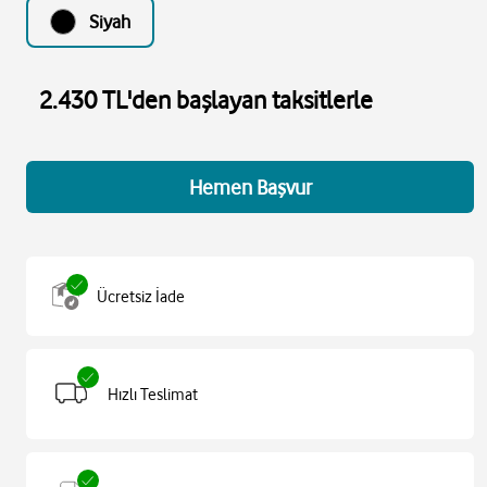
Siyah
2.430 TL'den başlayan taksitlerle
Hemen Başvur
Ücretsiz İade
Hızlı Teslimat