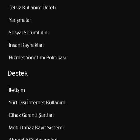
Telsiz Kullanım Ücreti
Yarışmalar
Sosyal Sorumluluk
İnsan Kaynakları
Hizmet Yönetimi Politikası
Destek
İletişim
Yurt Dışı İnternet Kullanımı
Cihaz Garanti Şartları
Mobil Cihaz Kayıt Sistemi