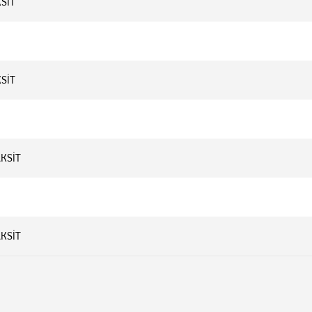
KSİT
KSİT
AKSİT
AKSİT