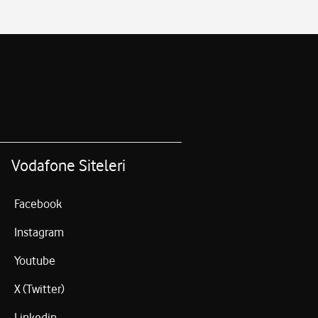
Vodafone Siteleri
Facebook
Instagram
Youtube
X (Twitter)
Linkedin