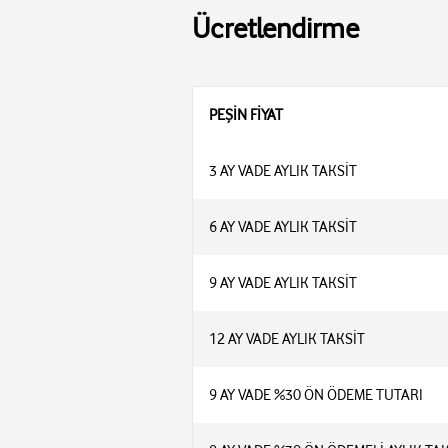
Ücretlendirme
PEŞİN FİYAT
3 AY VADE AYLIK TAKSİT
6 AY VADE AYLIK TAKSİT
9 AY VADE AYLIK TAKSİT
12 AY VADE AYLIK TAKSİT
9 AY VADE %30 ÖN ÖDEME TUTARI