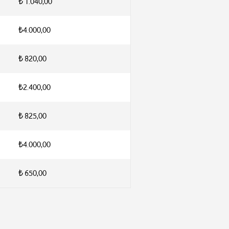
₺ 1.040,00
₺4.000,00
₺ 820,00
₺2.400,00
₺ 825,00
₺4.000,00
₺ 650,00