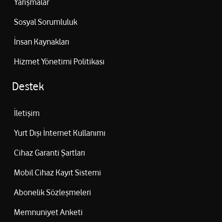
Yarışmalar
Sosyal Sorumluluk
İnsan Kaynakları
Hizmet Yönetimi Politikası
Destek
İletişim
Yurt Dışı İnternet Kullanımı
Cihaz Garanti Şartları
Mobil Cihaz Kayıt Sistemi
Abonelik Sözleşmeleri
Memnuniyet Anketi