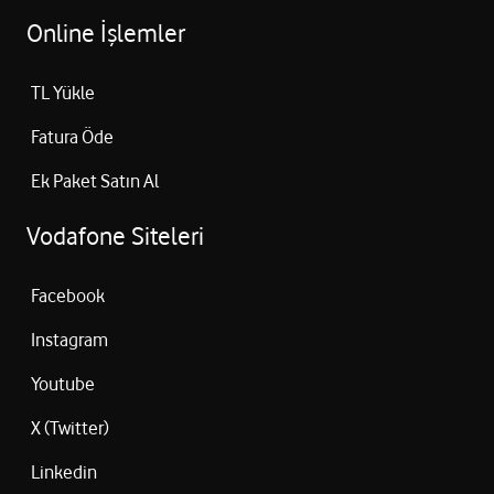
Online İşlemler
TL Yükle
Fatura Öde
Ek Paket Satın Al
Vodafone Siteleri
Facebook
Instagram
Youtube
X (Twitter)
Linkedin