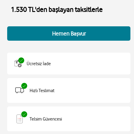
1.530 TL'den başlayan taksitlerle
Hemen Başvur
Ücretsiz İade
Hızlı Teslimat
Telsim Güvencesi