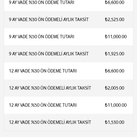
9 AY VADE %30 ÖN ÖDEME TUTARI
₺6,600.00
9 AY VADE %30 ÖN ÖDEMELİ AYLIK TAKSİT
₺2,525.00
9 AY VADE %50 ÖN ÖDEME TUTARI
₺11,000.00
9 AY VADE %50 ÖN ÖDEMELİ AYLIK TAKSİT
₺1,925.00
12 AY VADE %30 ÖN ÖDEME TUTARI
₺6,600.00
12 AY VADE %30 ÖN ÖDEMELİ AYLIK TAKSİT
₺2,005.00
12 AY VADE %50 ÖN ÖDEME TUTARI
₺11,000.00
12 AY VADE %50 ÖN ÖDEMELİ AYLIK TAKSİT
₺1,530.00