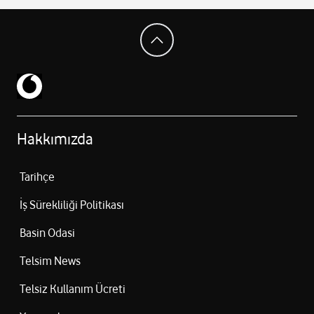
Hakkımızda
Tarihçe
İş Sürekliliği Politikası
Basin Odasi
Telsim News
Telsiz Kullanım Ücreti