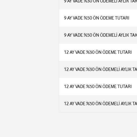
9 AY VADE %30 ÖN ÖDEMELİ AYLIK TA
9 AY VADE %50 ÖN ÖDEME TUTARI
9 AY VADE %50 ÖN ÖDEMELİ AYLIK TA
12 AY VADE %30 ÖN ÖDEME TUTARI
12 AY VADE %30 ÖN ÖDEMELİ AYLIK T
12 AY VADE %50 ÖN ÖDEME TUTARI
12 AY VADE %50 ÖN ÖDEMELİ AYLIK T