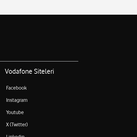
Vodafone Siteleri
Facebook
Instagram
Youtube
X (Twitter)
Linkedin