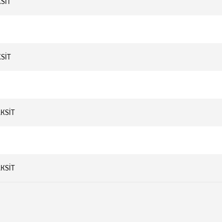
KSİT
KSİT
AKSİT
AKSİT