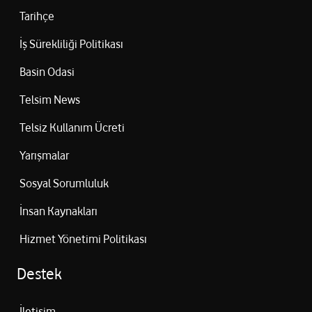
Tarihçe
İş Sürekliliği Politikası
Basin Odasi
Telsim News
Telsiz Kullanım Ücreti
Yarışmalar
Sosyal Sorumluluk
İnsan Kaynakları
Hizmet Yönetimi Politikası
Destek
İletişim