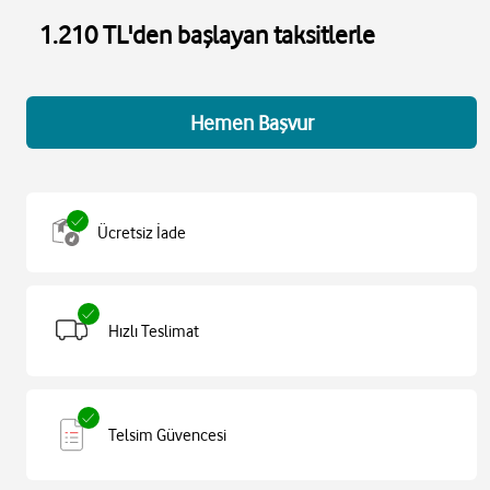
1.210 TL'den başlayan taksitlerle
Hemen Başvur
Ücretsiz İade
Hızlı Teslimat
Telsim Güvencesi