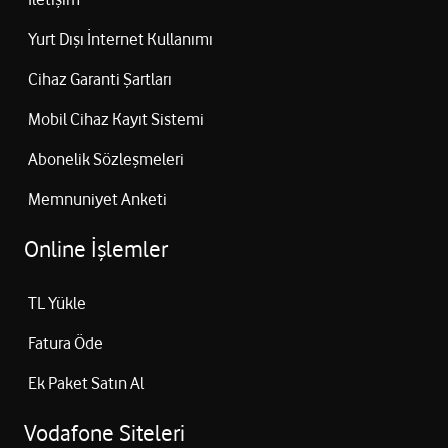
Yurt Dışı İnternet Kullanımı
Cihaz Garanti Şartları
Mobil Cihaz Kayıt Sistemi
Abonelik Sözleşmeleri
Memnuniyet Anketi
Online İşlemler
TL Yükle
Fatura Öde
Ek Paket Satın Al
Vodafone Siteleri