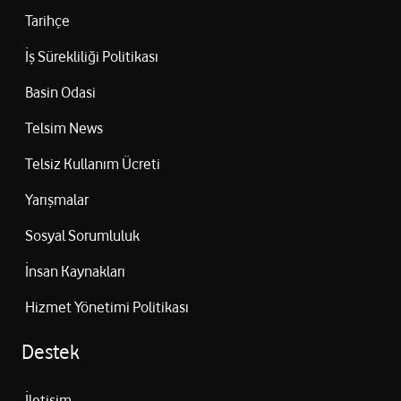
Tarihçe
İş Sürekliliği Politikası
Basin Odasi
Telsim News
Telsiz Kullanım Ücreti
Yarışmalar
Sosyal Sorumluluk
İnsan Kaynakları
Hizmet Yönetimi Politikası
Destek
İletişim