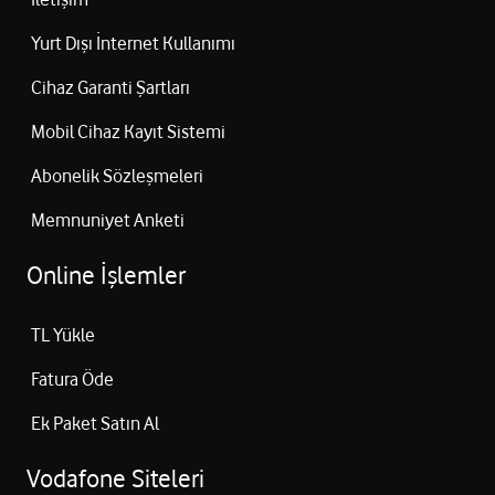
Yurt Dışı İnternet Kullanımı
Cihaz Garanti Şartları
Mobil Cihaz Kayıt Sistemi
Abonelik Sözleşmeleri
Memnuniyet Anketi
Online İşlemler
TL Yükle
Fatura Öde
Ek Paket Satın Al
Vodafone Siteleri