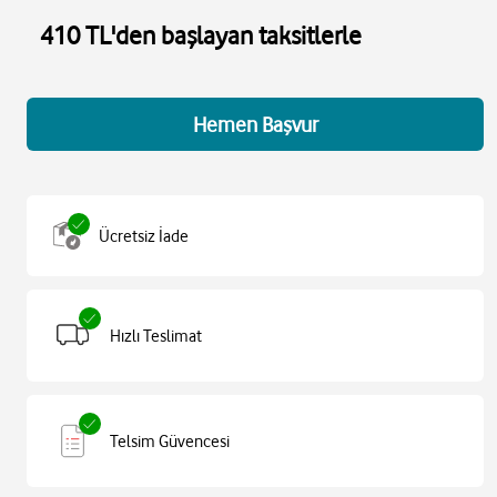
410 TL'den başlayan taksitlerle
Hemen Başvur
Ücretsiz İade
Hızlı Teslimat
Telsim Güvencesi