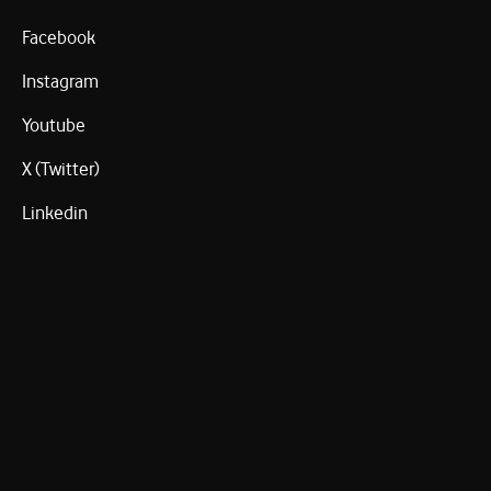
Facebook
Instagram
Youtube
X (Twitter)
Linkedin