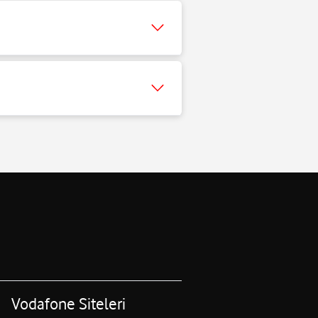
Vodafone Siteleri