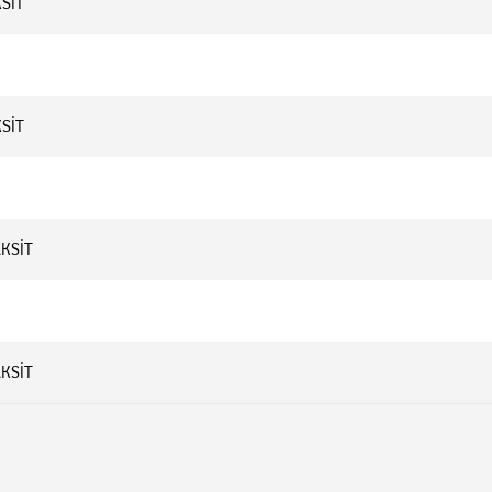
KSİT
KSİT
AKSİT
AKSİT