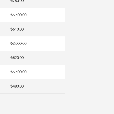
₺780.00
₺3,300.00
₺610.00
₺2,000.00
₺620.00
₺3,300.00
₺480.00