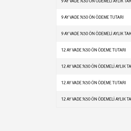
9 AY VADE %30 ÖN ÖDEMELİ AYLIK TA
9 AY VADE %50 ÖN ÖDEME TUTARI
9 AY VADE %50 ÖN ÖDEMELİ AYLIK TA
12 AY VADE %30 ÖN ÖDEME TUTARI
12 AY VADE %30 ÖN ÖDEMELİ AYLIK T
12 AY VADE %50 ÖN ÖDEME TUTARI
12 AY VADE %50 ÖN ÖDEMELİ AYLIK T