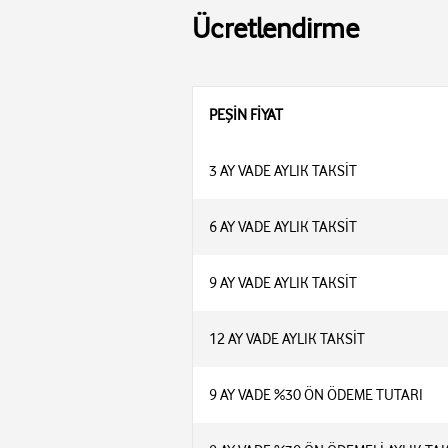
Ücretlendirme
PEŞİN FİYAT
3 AY VADE AYLIK TAKSİT
6 AY VADE AYLIK TAKSİT
9 AY VADE AYLIK TAKSİT
12 AY VADE AYLIK TAKSİT
9 AY VADE %30 ÖN ÖDEME TUTARI