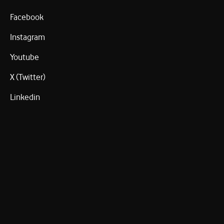
Facebook
Instagram
Youtube
X (Twitter)
Linkedin