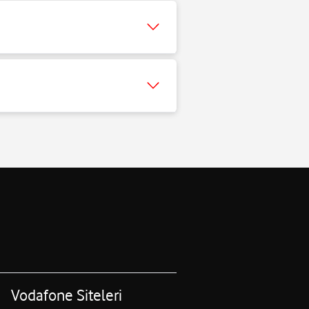
Vodafone Siteleri