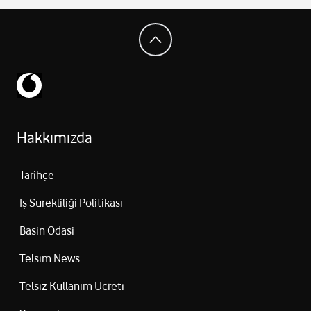
Hakkımızda
Tarihçe
İş Sürekliliği Politikası
Basin Odasi
Telsim News
Telsiz Kullanım Ücreti