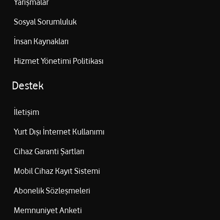
Yarışmalar
Sosyal Sorumluluk
İnsan Kaynakları
Hizmet Yönetimi Politikası
Destek
İletişim
Yurt Dışı İnternet Kullanımı
Cihaz Garanti Şartları
Mobil Cihaz Kayıt Sistemi
Abonelik Sözleşmeleri
Memnuniyet Anketi