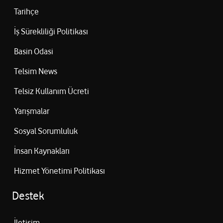
Tarihçe
İş Sürekliliği Politikası
Basin Odasi
Telsim News
Telsiz Kullanım Ücreti
Yarışmalar
Sosyal Sorumluluk
İnsan Kaynakları
Hizmet Yönetimi Politikası
Destek
İletişim