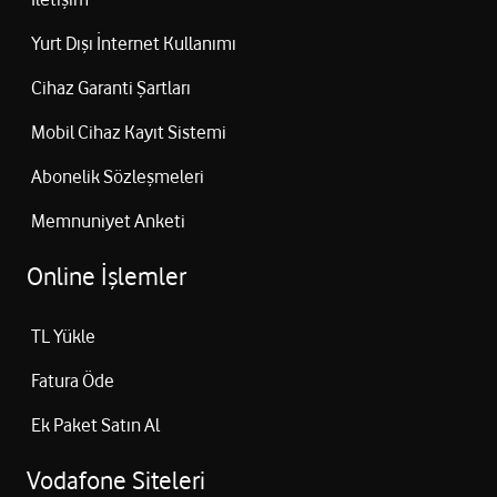
Yurt Dışı İnternet Kullanımı
Cihaz Garanti Şartları
Mobil Cihaz Kayıt Sistemi
Abonelik Sözleşmeleri
Memnuniyet Anketi
Online İşlemler
TL Yükle
Fatura Öde
Ek Paket Satın Al
Vodafone Siteleri