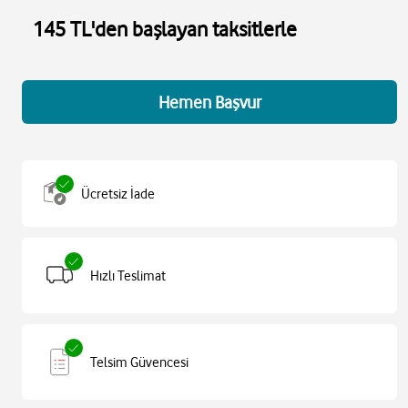
145 TL'den başlayan taksitlerle
Hemen Başvur
Ücretsiz İade
Hızlı Teslimat
Telsim Güvencesi