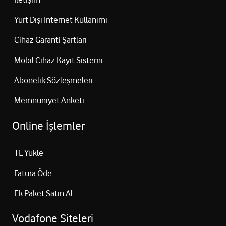
Yurt Dışı İnternet Kullanımı
Cihaz Garanti Şartları
Mobil Cihaz Kayıt Sistemi
Abonelik Sözleşmeleri
Memnuniyet Anketi
Online İşlemler
TL Yükle
Fatura Öde
Ek Paket Satın Al
Vodafone Siteleri