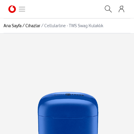
Ana Sayfa
/
Cihazlar
/
Cellularline - TWS Swag Kulaklık