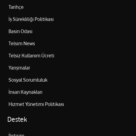
Tarihçe
İş Sürekliliği Politikası
Basin Odasi
Telsim News
Telsiz Kullanım Ücreti
Yarışmalar
Sosyal Sorumluluk
İnsan Kaynakları
Hizmet Yönetimi Politikası
Destek
İletişim