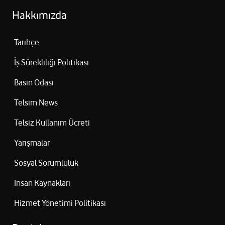
Hakkımızda
Tarihçe
İş Sürekliliği Politikası
Basin Odasi
Telsim News
Telsiz Kullanım Ücreti
Yarışmalar
Sosyal Sorumluluk
İnsan Kaynakları
Hizmet Yönetimi Politikası