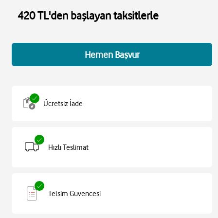
420 TL'den başlayan taksitlerle
Hemen Başvur
Ücretsiz İade
Hızlı Teslimat
Telsim Güvencesi