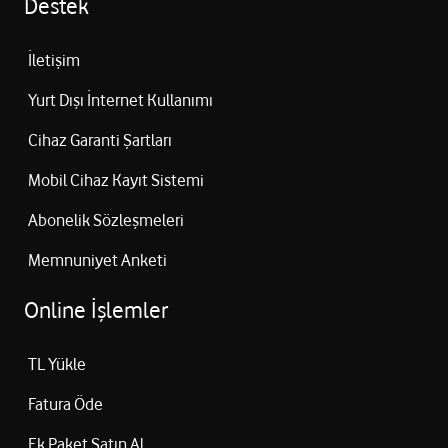
Destek
İletişim
Yurt Dışı İnternet Kullanımı
Cihaz Garanti Şartları
Mobil Cihaz Kayıt Sistemi
Abonelik Sözleşmeleri
Memnuniyet Anketi
Online İşlemler
TL Yükle
Fatura Öde
Ek Paket Satın Al