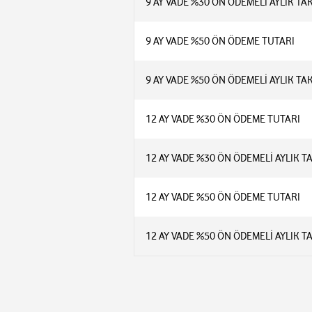
9 AY VADE %30 ÖN ÖDEMELİ AYLIK TA
9 AY VADE %50 ÖN ÖDEME TUTARI
9 AY VADE %50 ÖN ÖDEMELİ AYLIK TA
12 AY VADE %30 ÖN ÖDEME TUTARI
12 AY VADE %30 ÖN ÖDEMELİ AYLIK T
12 AY VADE %50 ÖN ÖDEME TUTARI
12 AY VADE %50 ÖN ÖDEMELİ AYLIK T