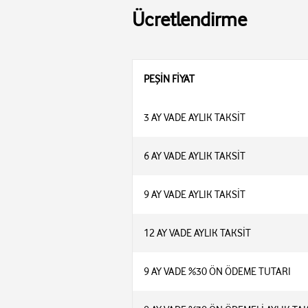
Ücretlendirme
PEŞİN FİYAT
3 AY VADE AYLIK TAKSİT
6 AY VADE AYLIK TAKSİT
9 AY VADE AYLIK TAKSİT
12 AY VADE AYLIK TAKSİT
9 AY VADE %30 ÖN ÖDEME TUTARI