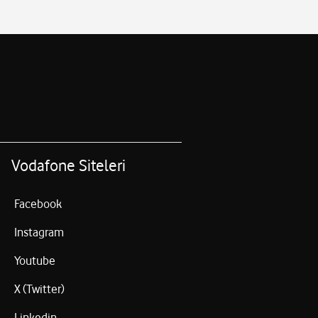
Vodafone Siteleri
Facebook
Instagram
Youtube
X (Twitter)
Linkedin