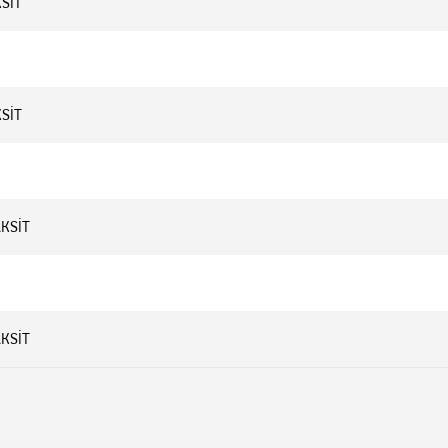
KSİT
KSİT
AKSİT
AKSİT