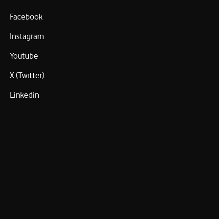
Facebook
Instagram
Youtube
X (Twitter)
Linkedin