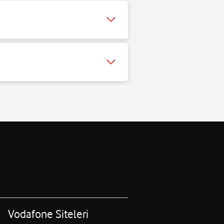
Vodafone Siteleri