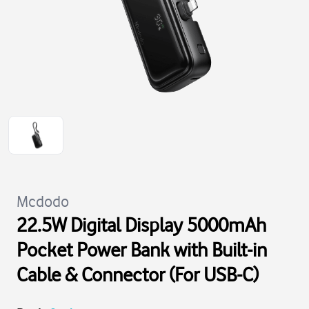
Mcdodo
22.5W Digital Display 5000mAh
Pocket Power Bank with Built-in
Cable & Connector (For USB-C)