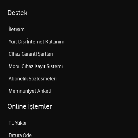
Destek
İletişim
Yurt Dışı İnternet Kullanımı
Cihaz Garanti Şartları
Mobil Cihaz Kayıt Sistemi
Abonelik Sözleşmeleri
Memnuniyet Anketi
Online İşlemler
TL Yükle
Fatura Öde