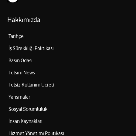
Hakkımızda
Tarihçe
İş Sürekliliği Politikası
Basin Odasi
Telsim News
Telsiz Kullanım Ücreti
Yarışmalar
Sosyal Sorumluluk
İnsan Kaynakları
Hizmet Yönetimi Politikası