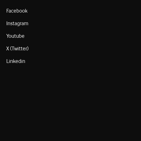
Facebook
Instagram
Youtube
X (Twitter)
Linkedin