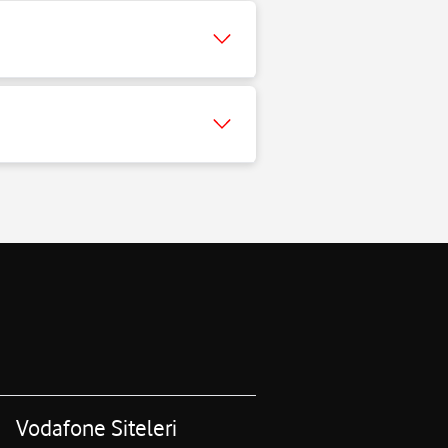
Vodafone Siteleri