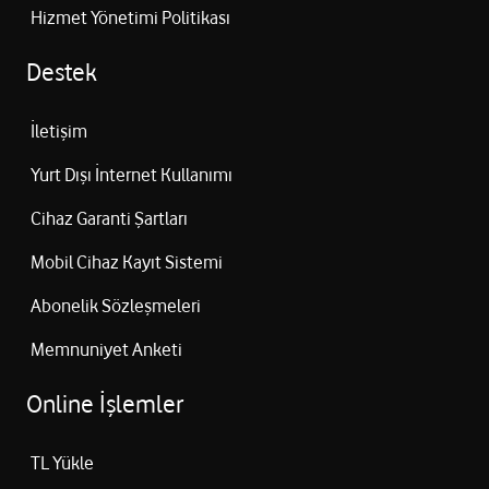
Hizmet Yönetimi Politikası
Destek
İletişim
Yurt Dışı İnternet Kullanımı
Cihaz Garanti Şartları
Mobil Cihaz Kayıt Sistemi
Abonelik Sözleşmeleri
Memnuniyet Anketi
Online İşlemler
TL Yükle