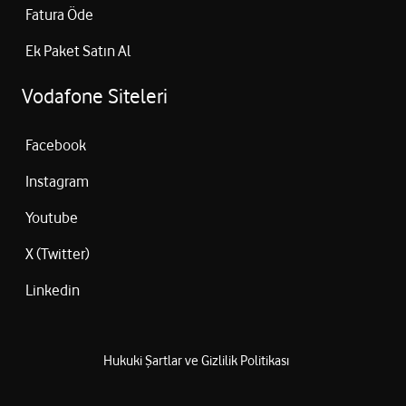
Fatura Öde
Ek Paket Satın Al
Vodafone Siteleri
Facebook
Instagram
Youtube
X (Twitter)
Linkedin
Hukuki Şartlar ve Gizlilik Politikası