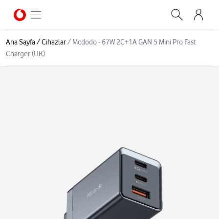
Ana Sayfa
/
Cihazlar
/
Mcdodo - 67W 2C+1A GAN 5 Mini Pro Fast
Charger (UK)