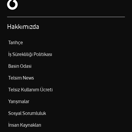
Hakkımızda
Tarihçe
İş Sürekliliği Politikası
Basin Odasi
Telsim News
Telsiz Kullanım Ücreti
Yarışmalar
Sosyal Sorumluluk
İnsan Kaynakları