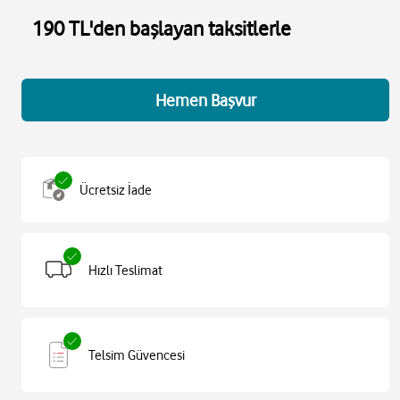
190 TL'den başlayan taksitlerle
Hemen Başvur
Ücretsiz İade
Hızlı Teslimat
Telsim Güvencesi