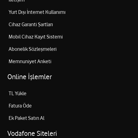
Yurt Dışı İnternet Kullanımı
Cihaz Garanti Şartları
Mobil Cihaz Kayıt Sistemi
Abonelik Sözleşmeleri
Memnuniyet Anketi
Online İşlemler
TL Yükle
Fatura Öde
Ek Paket Satın Al
Vodafone Siteleri