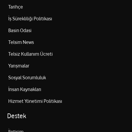
Tarihçe
İş Sürekliliği Politikası
Basin Odasi
Telsim News
Telsiz Kullanım Ücreti
Yarışmalar
Sosyal Sorumluluk
İnsan Kaynakları
Hizmet Yönetimi Politikası
Destek
İletişim