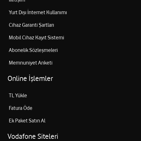
Yurt Dışı İnternet Kullanımı
Cihaz Garanti Şartları
Mobil Cihaz Kayıt Sistemi
Abonelik Sözleşmeleri
Memnuniyet Anketi
Online İşlemler
TL Yükle
Fatura Öde
Ek Paket Satın Al
Vodafone Siteleri