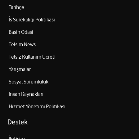
Tarihçe
İş Sürekliliği Politikası
Basin Odasi
Telsim News
Telsiz Kullanım Ücreti
Yarışmalar
Sosyal Sorumluluk
İnsan Kaynakları
Hizmet Yönetimi Politikası
Destek
İletişim