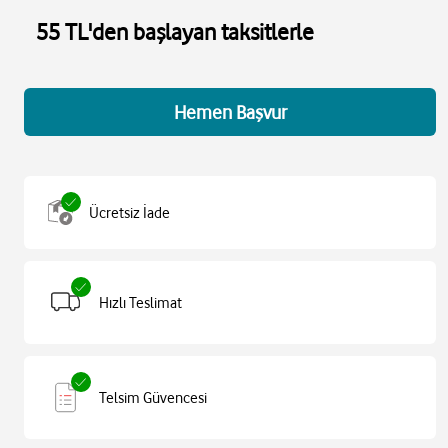
55 TL'den başlayan taksitlerle
Hemen Başvur
Ücretsiz İade
Hızlı Teslimat
Telsim Güvencesi