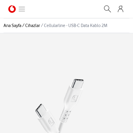
Ana Sayfa
/
Cihazlar
/
Cellularline - USB-C Data Kablo 2M