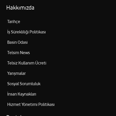
Hakkımızda
Tarihçe
İş Sürekliliği Politikası
Basin Odasi
Telsim News
Telsiz Kullanım Ücreti
Yarışmalar
Sosyal Sorumluluk
İnsan Kaynakları
Hizmet Yönetimi Politikası