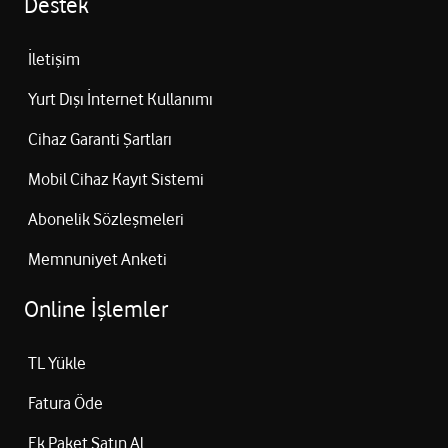
Destek
İletişim
Yurt Dışı İnternet Kullanımı
Cihaz Garanti Şartları
Mobil Cihaz Kayıt Sistemi
Abonelik Sözleşmeleri
Memnuniyet Anketi
Online İşlemler
TL Yükle
Fatura Öde
Ek Paket Satın Al