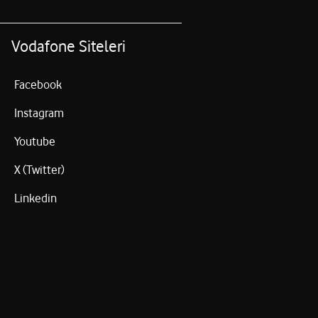
Vodafone Siteleri
Facebook
Instagram
Youtube
X (Twitter)
Linkedin