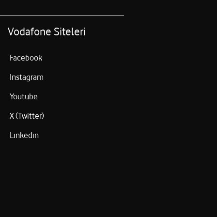
Vodafone Siteleri
Facebook
Instagram
Youtube
X (Twitter)
Linkedin