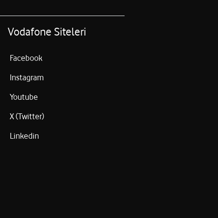
Vodafone Siteleri
Facebook
Instagram
Youtube
X (Twitter)
Linkedin