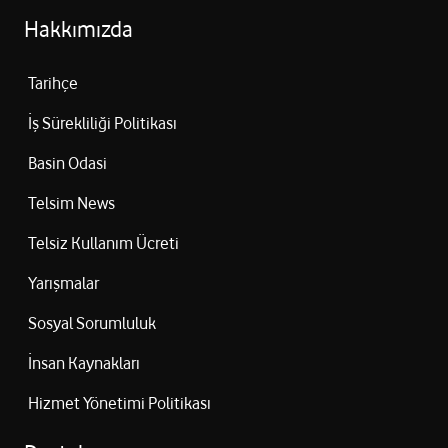
Hakkımızda
Tarihçe
İş Sürekliliği Politikası
Basin Odasi
Telsim News
Telsiz Kullanım Ücreti
Yarışmalar
Sosyal Sorumluluk
İnsan Kaynakları
Hizmet Yönetimi Politikası