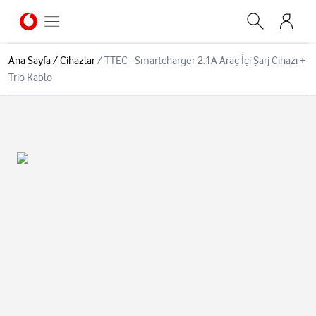
Ana Sayfa
/
Cihazlar
/
TTEC - Smartcharger 2.1A Araç İçi Şarj Cihazı +
Trio Kablo