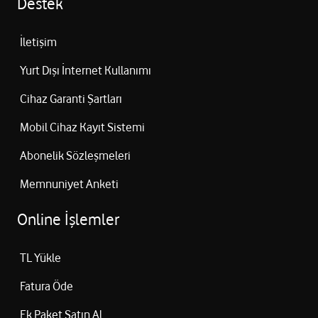
Destek
İletişim
Yurt Dışı İnternet Kullanımı
Cihaz Garanti Şartları
Mobil Cihaz Kayıt Sistemi
Abonelik Sözleşmeleri
Memnuniyet Anketi
Online İşlemler
TL Yükle
Fatura Öde
Ek Paket Satın Al