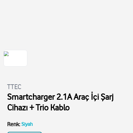
TTEC
Smartcharger 2.1A Araç İçi Şarj
Cihazı + Trio Kablo
Renk
:
Siyah