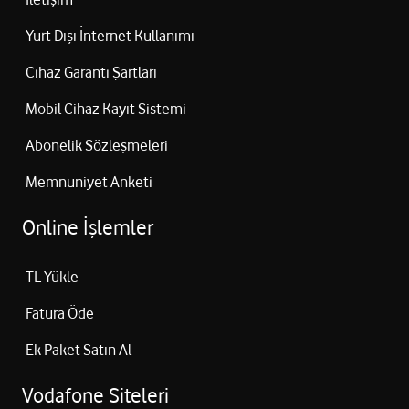
Yurt Dışı İnternet Kullanımı
Cihaz Garanti Şartları
Mobil Cihaz Kayıt Sistemi
Abonelik Sözleşmeleri
Memnuniyet Anketi
Online İşlemler
TL Yükle
Fatura Öde
Ek Paket Satın Al
Vodafone Siteleri