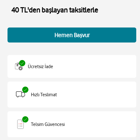
40 TL'den başlayan taksitlerle
Hemen Başvur
Ücretsiz İade
Hızlı Teslimat
Telsim Güvencesi