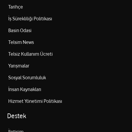
Tarihçe
İş Sürekliliği Politikası
Basin Odasi
Telsim News
Telsiz Kullanım Ücreti
Yarışmalar
Sosyal Sorumluluk
İnsan Kaynakları
Hizmet Yönetimi Politikası
Destek
İletişim