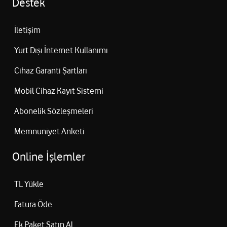
Destek
İletişim
Yurt Dışı İnternet Kullanımı
Cihaz Garanti Şartları
Mobil Cihaz Kayıt Sistemi
Abonelik Sözleşmeleri
Memnuniyet Anketi
Online İşlemler
TL Yükle
Fatura Öde
Ek Paket Satın Al