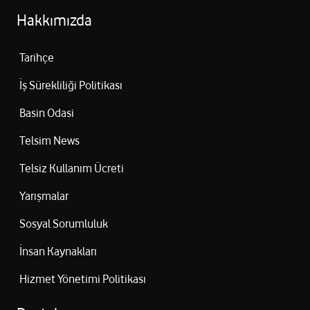
Hakkımızda
Tarihçe
İş Sürekliliği Politikası
Basin Odasi
Telsim News
Telsiz Kullanım Ücreti
Yarışmalar
Sosyal Sorumluluk
İnsan Kaynakları
Hizmet Yönetimi Politikası