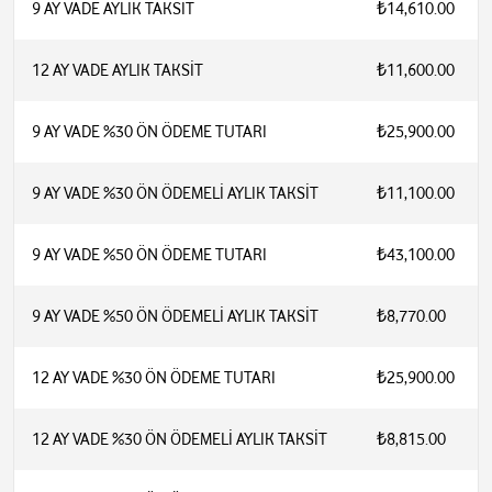
9 AY VADE AYLIK TAKSİT
₺14,610.00
12 AY VADE AYLIK TAKSİT
₺11,600.00
9 AY VADE %30 ÖN ÖDEME TUTARI
₺25,900.00
9 AY VADE %30 ÖN ÖDEMELİ AYLIK TAKSİT
₺11,100.00
9 AY VADE %50 ÖN ÖDEME TUTARI
₺43,100.00
9 AY VADE %50 ÖN ÖDEMELİ AYLIK TAKSİT
₺8,770.00
12 AY VADE %30 ÖN ÖDEME TUTARI
₺25,900.00
12 AY VADE %30 ÖN ÖDEMELİ AYLIK TAKSİT
₺8,815.00