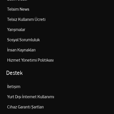
Telsim News
Telsiz Kullanım Ücreti
Yarışmalar
Sosyal Sorumluluk
İnsan Kaynakları
Hizmet Yönetimi Politikası
Destek
İletişim
Yurt Dışı İnternet Kullanımı
Cihaz Garanti Şartları