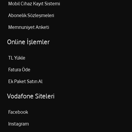
Mobil Cihaz Kayıt Sistemi
Abonelik Sözleşmeleri
Memnuniyet Anketi
Online İşlemler
TL Yükle
Fatura Öde
Ek Paket Satın Al
Vodafone Siteleri
Facebook
Instagram