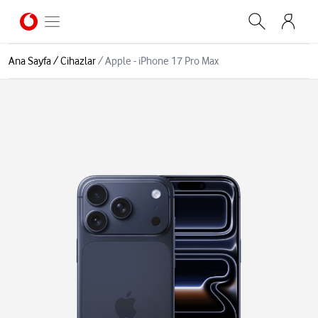
Ana Sayfa
/
Cihazlar
/
Apple - iPhone 17 Pro Max