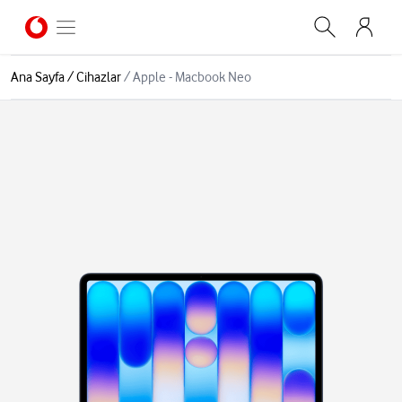
Ana Sayfa
/
Cihazlar
/
Apple - Macbook Neo