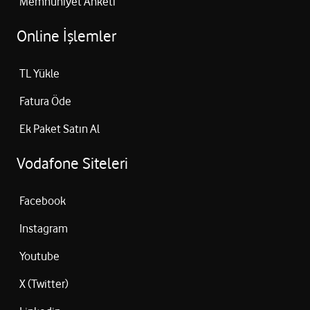
Memnuniyet Anketi
Online İşlemler
TL Yükle
Fatura Öde
Ek Paket Satın Al
Vodafone Siteleri
Facebook
Instagram
Youtube
X (Twitter)