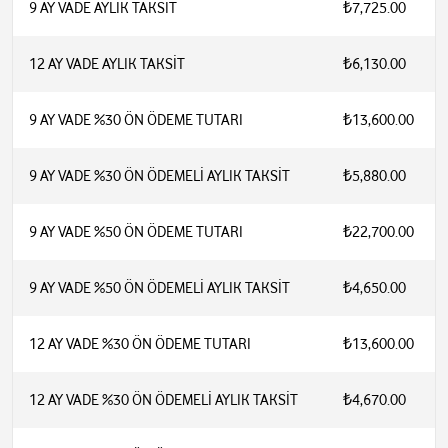
9 AY VADE AYLIK TAKSİT
₺7,725.00
12 AY VADE AYLIK TAKSİT
₺6,130.00
9 AY VADE %30 ÖN ÖDEME TUTARI
₺13,600.00
9 AY VADE %30 ÖN ÖDEMELİ AYLIK TAKSİT
₺5,880.00
9 AY VADE %50 ÖN ÖDEME TUTARI
₺22,700.00
9 AY VADE %50 ÖN ÖDEMELİ AYLIK TAKSİT
₺4,650.00
12 AY VADE %30 ÖN ÖDEME TUTARI
₺13,600.00
12 AY VADE %30 ÖN ÖDEMELİ AYLIK TAKSİT
₺4,670.00