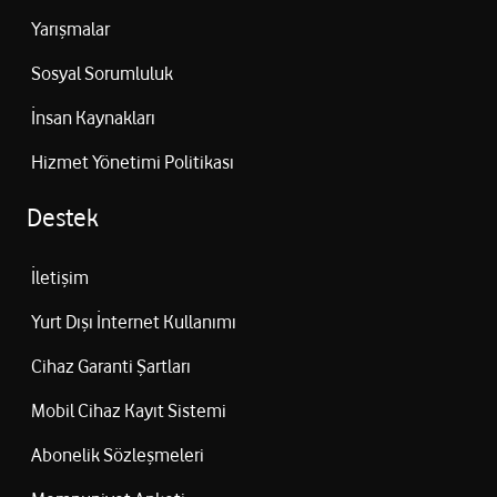
Yarışmalar
Sosyal Sorumluluk
İnsan Kaynakları
Hizmet Yönetimi Politikası
Destek
İletişim
Yurt Dışı İnternet Kullanımı
Cihaz Garanti Şartları
Mobil Cihaz Kayıt Sistemi
Abonelik Sözleşmeleri