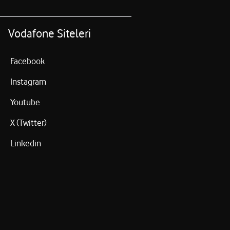
Vodafone Siteleri
Facebook
Instagram
Youtube
X (Twitter)
Linkedin