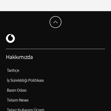
Hakkımızda
Tarihçe
İş Sürekliliği Politikası
Basin Odasi
Telsim News
Telsiz Kullanım Ücreti