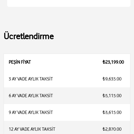
Ücretlendirme
PEŞİN FİYAT
₺23,199.00
3 AY VADE AYLIK TAKSİT
₺9,635.00
6 AY VADE AYLIK TAKSİT
₺5,115.00
9 AY VADE AYLIK TAKSİT
₺3,615.00
12 AY VADE AYLIK TAKSİT
₺2,870.00