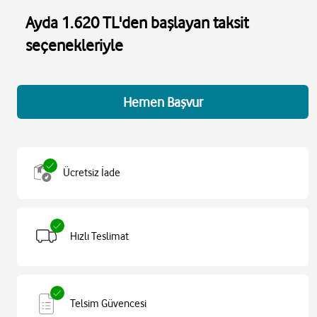
Ayda 1.620 TL'den başlayan taksit
seçenekleriyle
Hemen Başvur
Ücretsiz İade
Hızlı Teslimat
Telsim Güvencesi