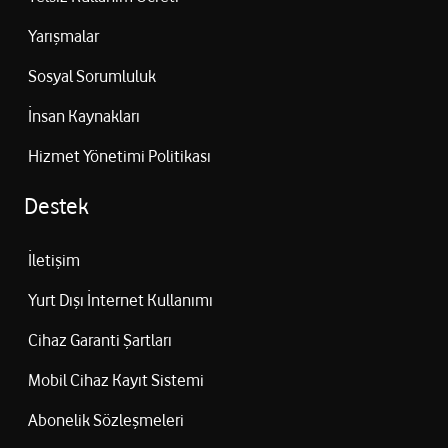
Yarışmalar
Sosyal Sorumluluk
İnsan Kaynakları
Hizmet Yönetimi Politikası
Destek
İletişim
Yurt Dışı İnternet Kullanımı
Cihaz Garanti Şartları
Mobil Cihaz Kayıt Sistemi
Abonelik Sözleşmeleri