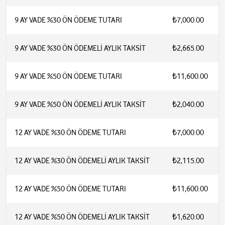
9 AY VADE %30 ÖN ÖDEME TUTARI
₺7,000.00
9 AY VADE %30 ÖN ÖDEMELİ AYLIK TAKSİT
₺2,665.00
9 AY VADE %50 ÖN ÖDEME TUTARI
₺11,600.00
9 AY VADE %50 ÖN ÖDEMELİ AYLIK TAKSİT
₺2,040.00
12 AY VADE %30 ÖN ÖDEME TUTARI
₺7,000.00
12 AY VADE %30 ÖN ÖDEMELİ AYLIK TAKSİT
₺2,115.00
12 AY VADE %50 ÖN ÖDEME TUTARI
₺11,600.00
12 AY VADE %50 ÖN ÖDEMELİ AYLIK TAKSİT
₺1,620.00