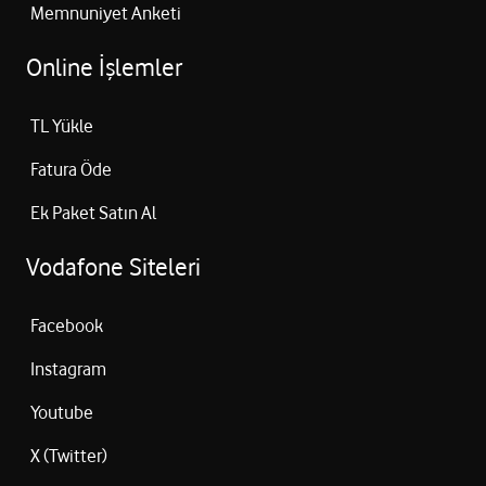
Memnuniyet Anketi
Online İşlemler
TL Yükle
Fatura Öde
Ek Paket Satın Al
Vodafone Siteleri
Facebook
Instagram
Youtube
X (Twitter)