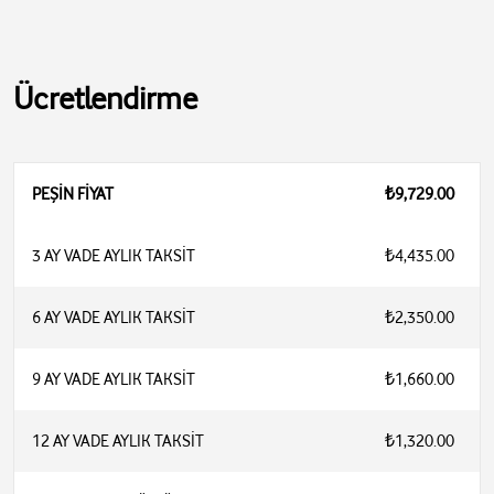
Ücretlendirme
PEŞİN FİYAT
₺9,729.00
3 AY VADE AYLIK TAKSİT
₺4,435.00
6 AY VADE AYLIK TAKSİT
₺2,350.00
9 AY VADE AYLIK TAKSİT
₺1,660.00
12 AY VADE AYLIK TAKSİT
₺1,320.00