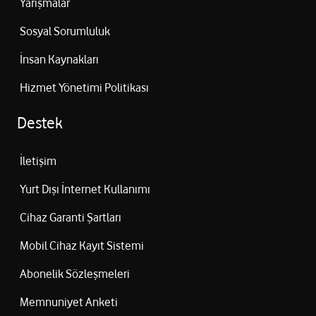
Yarışmalar
Sosyal Sorumluluk
İnsan Kaynakları
Hizmet Yönetimi Politikası
Destek
İletişim
Yurt Dışı İnternet Kullanımı
Cihaz Garanti Şartları
Mobil Cihaz Kayıt Sistemi
Abonelik Sözleşmeleri
Memnuniyet Anketi