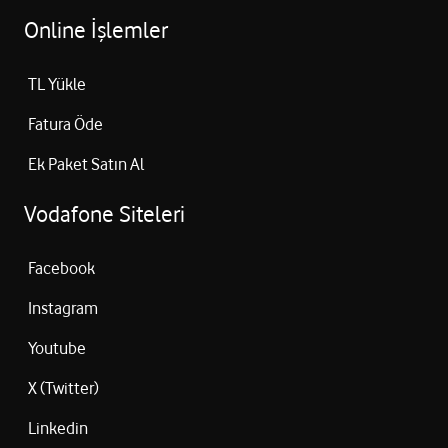
Online İşlemler
TL Yükle
Fatura Öde
Ek Paket Satın Al
Vodafone Siteleri
Facebook
Instagram
Youtube
X (Twitter)
Linkedin