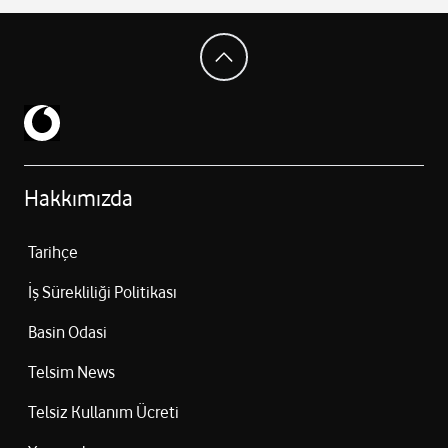
Hakkımızda
Tarihçe
İş Sürekliliği Politikası
Basin Odasi
Telsim News
Telsiz Kullanım Ücreti