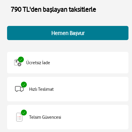
790 TL'den başlayan taksitlerle
Hemen Başvur
Ücretsiz İade
Hızlı Teslimat
Telsim Güvencesi