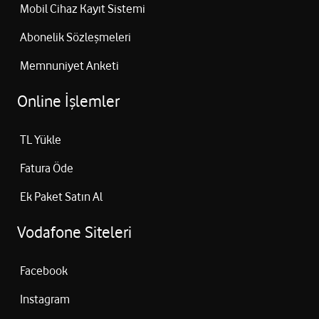
Mobil Cihaz Kayıt Sistemi
Abonelik Sözleşmeleri
Memnuniyet Anketi
Online İşlemler
TL Yükle
Fatura Öde
Ek Paket Satın Al
Vodafone Siteleri
Facebook
Instagram