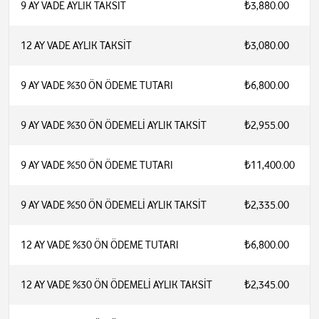
9 AY VADE AYLIK TAKSİT
₺3,880.00
12 AY VADE AYLIK TAKSİT
₺3,080.00
9 AY VADE %30 ÖN ÖDEME TUTARI
₺6,800.00
9 AY VADE %30 ÖN ÖDEMELİ AYLIK TAKSİT
₺2,955.00
9 AY VADE %50 ÖN ÖDEME TUTARI
₺11,400.00
9 AY VADE %50 ÖN ÖDEMELİ AYLIK TAKSİT
₺2,335.00
12 AY VADE %30 ÖN ÖDEME TUTARI
₺6,800.00
12 AY VADE %30 ÖN ÖDEMELİ AYLIK TAKSİT
₺2,345.00