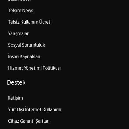
Telsim News
Telsiz Kullanım Ücreti
Yarışmalar
Sosyal Sorumluluk
İnsan Kaynakları
Hizmet Yönetimi Politikası
Destek
İletişim
Yurt Dışı İnternet Kullanımı
Cihaz Garanti Şartları