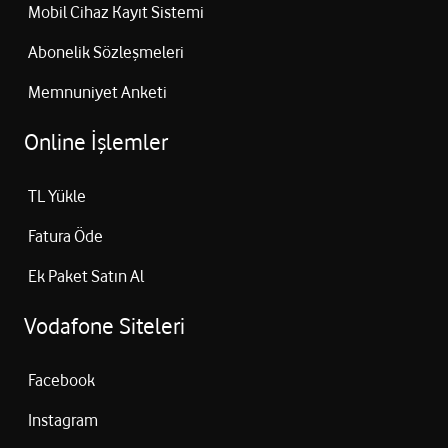
Mobil Cihaz Kayıt Sistemi
Abonelik Sözleşmeleri
Memnuniyet Anketi
Online İşlemler
TL Yükle
Fatura Öde
Ek Paket Satın Al
Vodafone Siteleri
Facebook
Instagram