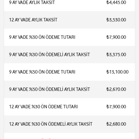
9 AY VADE AYLIK TAKSİT
₺4,445.00
12 AY VADE AYLIK TAKSİT
₺3,530.00
9 AY VADE %30 ÖN ÖDEME TUTARI
₺7,900.00
9 AY VADE %30 ÖN ÖDEMELİ AYLIK TAKSİT
₺3,375.00
9 AY VADE %50 ÖN ÖDEME TUTARI
₺13,100.00
9 AY VADE %50 ÖN ÖDEMELİ AYLIK TAKSİT
₺2,670.00
12 AY VADE %30 ÖN ÖDEME TUTARI
₺7,900.00
12 AY VADE %30 ÖN ÖDEMELİ AYLIK TAKSİT
₺2,680.00