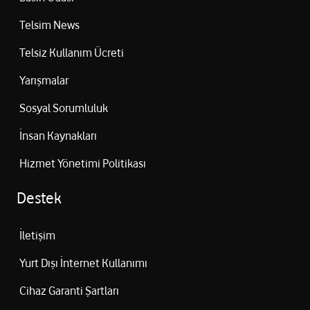
Telsim News
Telsiz Kullanım Ücreti
Yarışmalar
Sosyal Sorumluluk
İnsan Kaynakları
Hizmet Yönetimi Politikası
Destek
İletişim
Yurt Dışı İnternet Kullanımı
Cihaz Garanti Şartları