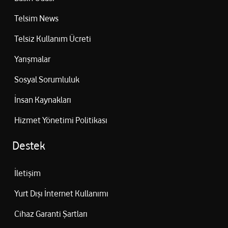
Telsim News
Telsiz Kullanım Ücreti
Yarışmalar
Sosyal Sorumluluk
İnsan Kaynakları
Hizmet Yönetimi Politikası
Destek
İletişim
Yurt Dışı İnternet Kullanımı
Cihaz Garanti Şartları