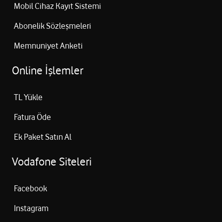
Mobil Cihaz Kayıt Sistemi
Abonelik Sözleşmeleri
Memnuniyet Anketi
Online İşlemler
TL Yükle
Fatura Öde
Ek Paket Satın Al
Vodafone Siteleri
Facebook
Instagram