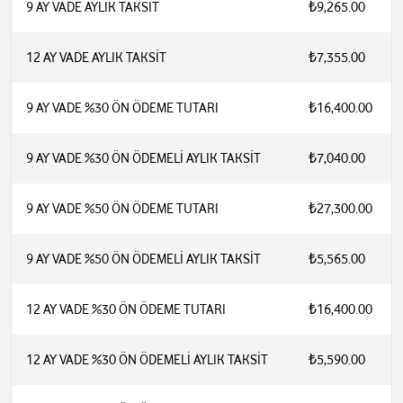
9 AY VADE AYLIK TAKSİT
₺9,265.00
12 AY VADE AYLIK TAKSİT
₺7,355.00
9 AY VADE %30 ÖN ÖDEME TUTARI
₺16,400.00
9 AY VADE %30 ÖN ÖDEMELİ AYLIK TAKSİT
₺7,040.00
9 AY VADE %50 ÖN ÖDEME TUTARI
₺27,300.00
9 AY VADE %50 ÖN ÖDEMELİ AYLIK TAKSİT
₺5,565.00
12 AY VADE %30 ÖN ÖDEME TUTARI
₺16,400.00
12 AY VADE %30 ÖN ÖDEMELİ AYLIK TAKSİT
₺5,590.00