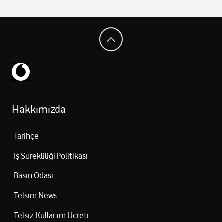
Hakkımızda
Tarihçe
İş Sürekliliği Politikası
Basin Odasi
Telsim News
Telsiz Kullanım Ücreti