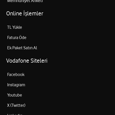
Memnuniyet Anketi
Online İşlemler
TL Yükle
Fatura Öde
Ek Paket Satın Al
Vodafone Siteleri
Facebook
Instagram
Youtube
X (Twitter)