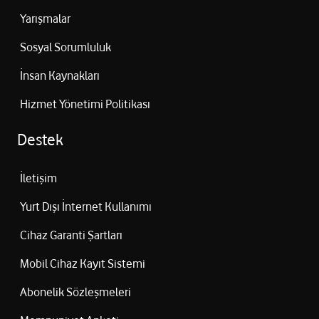
Yarışmalar
Sosyal Sorumluluk
İnsan Kaynakları
Hizmet Yönetimi Politikası
Destek
İletişim
Yurt Dışı İnternet Kullanımı
Cihaz Garanti Şartları
Mobil Cihaz Kayıt Sistemi
Abonelik Sözleşmeleri