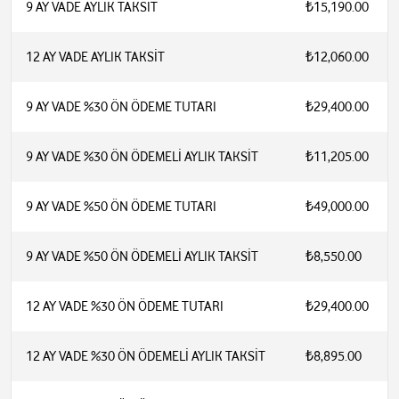
9 AY VADE AYLIK TAKSİT
₺15,190.00
12 AY VADE AYLIK TAKSİT
₺12,060.00
9 AY VADE %30 ÖN ÖDEME TUTARI
₺29,400.00
9 AY VADE %30 ÖN ÖDEMELİ AYLIK TAKSİT
₺11,205.00
9 AY VADE %50 ÖN ÖDEME TUTARI
₺49,000.00
9 AY VADE %50 ÖN ÖDEMELİ AYLIK TAKSİT
₺8,550.00
12 AY VADE %30 ÖN ÖDEME TUTARI
₺29,400.00
12 AY VADE %30 ÖN ÖDEMELİ AYLIK TAKSİT
₺8,895.00