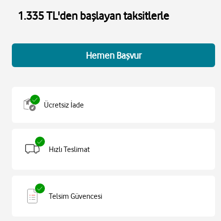
1.335 TL'den başlayan taksitlerle
Hemen Başvur
Ücretsiz İade
Hızlı Teslimat
Telsim Güvencesi