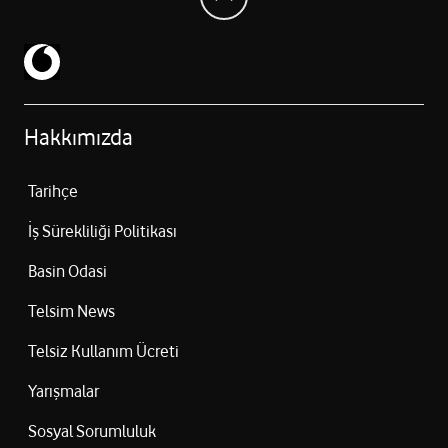
Hakkımızda
Tarihçe
İş Sürekliliği Politikası
Basin Odasi
Telsim News
Telsiz Kullanım Ücreti
Yarışmalar
Sosyal Sorumluluk