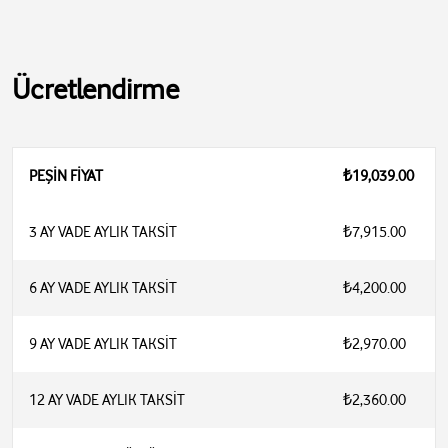
Ücretlendirme
PEŞİN FİYAT
₺19,039.00
3 AY VADE AYLIK TAKSİT
₺7,915.00
6 AY VADE AYLIK TAKSİT
₺4,200.00
9 AY VADE AYLIK TAKSİT
₺2,970.00
12 AY VADE AYLIK TAKSİT
₺2,360.00