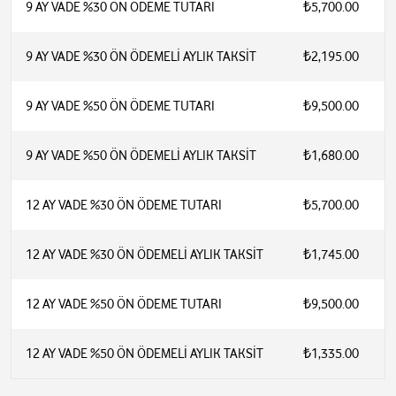
9 AY VADE %30 ÖN ÖDEME TUTARI
₺5,700.00
9 AY VADE %30 ÖN ÖDEMELİ AYLIK TAKSİT
₺2,195.00
9 AY VADE %50 ÖN ÖDEME TUTARI
₺9,500.00
9 AY VADE %50 ÖN ÖDEMELİ AYLIK TAKSİT
₺1,680.00
12 AY VADE %30 ÖN ÖDEME TUTARI
₺5,700.00
12 AY VADE %30 ÖN ÖDEMELİ AYLIK TAKSİT
₺1,745.00
12 AY VADE %50 ÖN ÖDEME TUTARI
₺9,500.00
12 AY VADE %50 ÖN ÖDEMELİ AYLIK TAKSİT
₺1,335.00