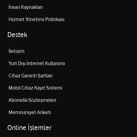
İnsan Kaynakları
Hizmet Yönetimi Politikası
Destek
İletişim
Yurt Dışı İnternet Kullanımı
Cihaz Garanti Şartları
Mobil Cihaz Kayıt Sistemi
Abonelik Sözleşmeleri
Memnuniyet Anketi
Online İşlemler